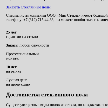
Заказать Стеклянные полы
Специалисты компании ООО «Мир Стекла» имеют большой о
телефону: +7 (812) 715-44-83, вы можете пообщаться с ком
25 лет
гарантии на стекло
Заказы
любой сложности
Профессиональный
монтаж
10 лет
на рынке
Лучшая цена
на продукцию
Достоинства стеклянного пола
Существуют разные виды полов из стекла, но каждая такая к