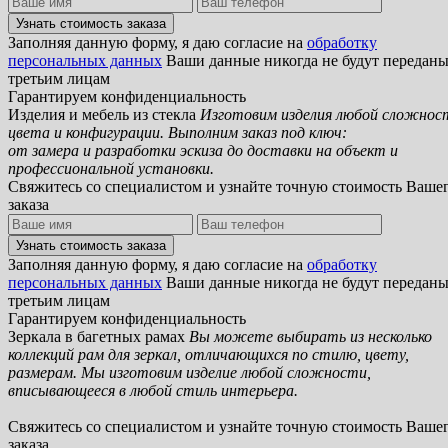
Заполняя данную форму, я даю согласие на
обработку
персональных данных
Ваши данные никогда не будут передан
третьим лицам
Гарантируем конфиденциальность
Изделия и мебель из стекла
Изготовим изделия любой сложнос
цвета и конфигурации. Выполним заказ под ключ:
от замера и разработки эскиза до доставки на объект и
профессиональной установки.
Свяжитесь со специалистом и узнайте точную стоимость Ваше
заказа
Заполняя данную форму, я даю согласие на
обработку
персональных данных
Ваши данные никогда не будут передан
третьим лицам
Гарантируем конфиденциальность
Зеркала в багетных рамах
Вы можете выбирать из несколько
коллекций рам для зеркал, отличающихся по стилю, цвету,
размерам. Мы изготовим изделие любой сложности,
вписывающееся в любой стиль интерьера.
Свяжитесь со специалистом и узнайте точную стоимость Ваше
заказа