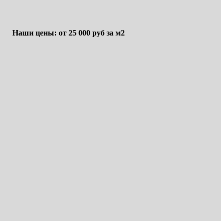
Наши цены: от 25 000 руб за м2