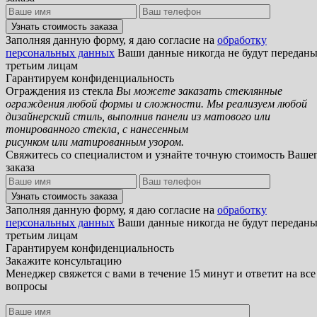
Заполняя данную форму, я даю согласие на
обработку
персональных данных
Ваши данные никогда не будут передан
третьим лицам
Гарантируем конфиденциальность
Ограждения из стекла
Вы можете заказать стеклянные
ограждения любой формы и сложности. Мы реализуем любой
дизайнерский стиль, выполнив панели из матового или
тонированного стекла, с нанесенным
рисунком или матированным узором.
Свяжитесь со специалистом и узнайте точную стоимость Ваше
заказа
Заполняя данную форму, я даю согласие на
обработку
персональных данных
Ваши данные никогда не будут передан
третьим лицам
Гарантируем конфиденциальность
Закажите консультацию
Менеджер свяжется с вами в течение 15 минут и ответит на все
вопросы