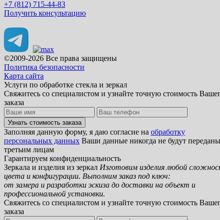
+7 (812) 715-44-83
Получить консультацию
©2009-2026 Все права защищены
Политика безопасности
Карта сайта
Услуги по обработке стекла и зеркал
Свяжитесь со специалистом и узнайте точную стоимость Ваше
заказа
Заполняя данную форму, я даю согласие на
обработку
персональных данных
Ваши данные никогда не будут передан
третьим лицам
Гарантируем конфиденциальность
Зеркала и изделия из зеркал
Изготовим изделия любой сложнос
цвета и конфигурации. Выполним заказ под ключ:
от замера и разработки эскиза до доставки на объект и
профессиональной установки.
Свяжитесь со специалистом и узнайте точную стоимость Ваше
заказа