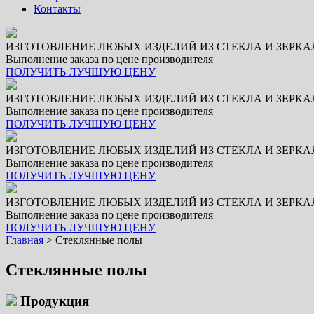
Контакты
ИЗГОТОВЛЕНИЕ ЛЮБЫХ ИЗДЕЛИЙ ИЗ СТЕКЛА И ЗЕРКАЛ
Выполнение заказа по цене производителя
ПОЛУЧИТЬ ЛУЧШУЮ ЦЕНУ
ИЗГОТОВЛЕНИЕ ЛЮБЫХ ИЗДЕЛИЙ ИЗ СТЕКЛА И ЗЕРКАЛ
Выполнение заказа по цене производителя
ПОЛУЧИТЬ ЛУЧШУЮ ЦЕНУ
ИЗГОТОВЛЕНИЕ ЛЮБЫХ ИЗДЕЛИЙ ИЗ СТЕКЛА И ЗЕРКАЛ
Выполнение заказа по цене производителя
ПОЛУЧИТЬ ЛУЧШУЮ ЦЕНУ
ИЗГОТОВЛЕНИЕ ЛЮБЫХ ИЗДЕЛИЙ ИЗ СТЕКЛА И ЗЕРКАЛ
Выполнение заказа по цене производителя
ПОЛУЧИТЬ ЛУЧШУЮ ЦЕНУ
Главная
>
Стеклянные полы
Стеклянные полы
Продукция