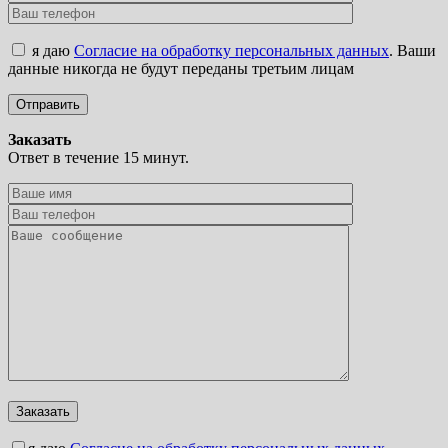
я даю
Согласие на обработку персональных данных
. Ваши
данные никогда не будут переданы третьим лицам
Заказать
Ответ в течение 15 минут.