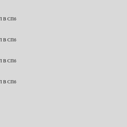
 В СПб
 В СПб
 В СПб
 В СПб